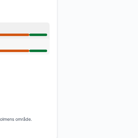
nholmens område.